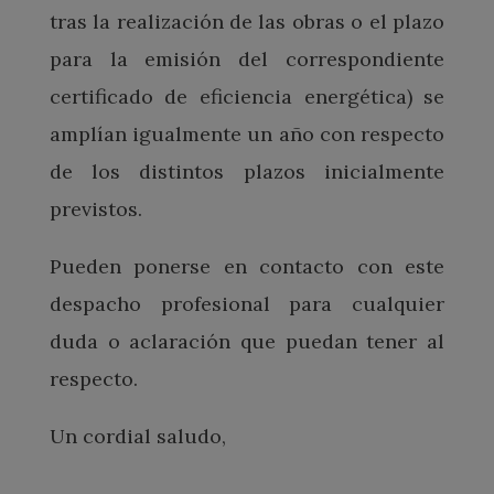
tras la realización de las obras o el plazo
para la emisión del correspondiente
certificado de eficiencia energética) se
amplían igualmente un año con respecto
de los distintos plazos inicialmente
previstos.
Pueden ponerse en contacto con este
despacho profesional para cualquier
duda o aclaración que puedan tener al
respecto.
Un cordial saludo,