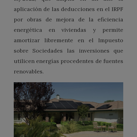
aplicación de las deducciones en el IRPF
por obras de mejora de la eficiencia
energética en viviendas y permite
amortizar libremente en el Impuesto
sobre Sociedades las inversiones que
utilicen energías procedentes de fuentes
renovables.