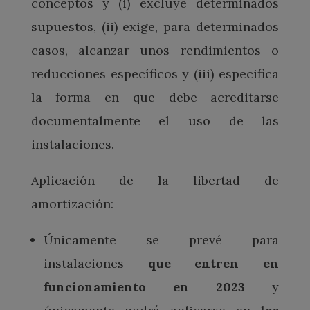
conceptos y (i) excluye determinados
supuestos, (ii) exige, para determinados
casos, alcanzar unos rendimientos o
reducciones específicos y (iii) especifica
la forma en que debe acreditarse
documentalmente el uso de las
instalaciones.
Aplicación de la libertad de
amortización:
Únicamente se prevé para
instalaciones
que entren en
funcionamiento en 2023
y