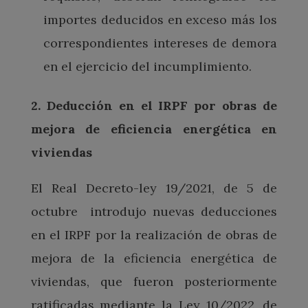
importes deducidos en exceso más los
correspondientes intereses de demora
en el ejercicio del incumplimiento.
2. Deducción en el IRPF por obras de
mejora de eficiencia energética en
viviendas
El Real Decreto-ley 19/2021, de 5 de
octubre introdujo nuevas deducciones
en el IRPF por la realización de obras de
mejora de la eficiencia energética de
viviendas, que fueron posteriormente
ratificadas mediante la Ley 10/2022, de