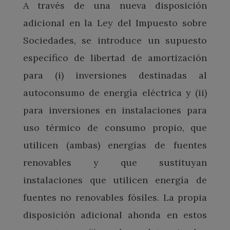
A través de una nueva disposición
adicional en la Ley del Impuesto sobre
Sociedades, se introduce un supuesto
específico de libertad de amortización
para (i) inversiones destinadas al
autoconsumo de energía eléctrica y (ii)
para inversiones en instalaciones para
uso térmico de consumo propio, que
utilicen (ambas) energías de fuentes
renovables y que sustituyan
instalaciones que utilicen energía de
fuentes no renovables fósiles. La propia
disposición adicional ahonda en estos