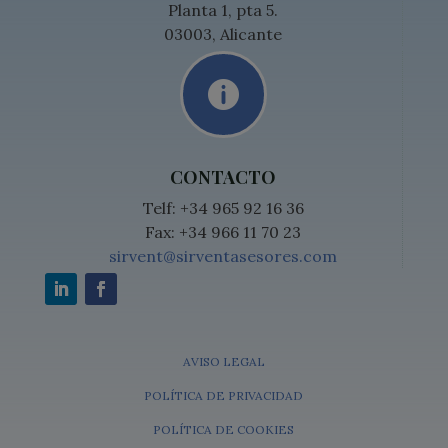
Planta 1, pta 5.
03003, Alicante

CONTACTO
Telf: +34 965 92 16 36
Fax: +34 966 11 70 23
sirvent@sirventasesores.com
AVISO LEGAL
POLÍTICA DE PRIVACIDAD
POLÍTICA DE COOKIES