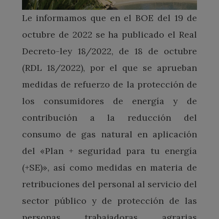
Le informamos que en el BOE del 19 de
octubre de 2022 se ha publicado el Real
Decreto-ley 18/2022, de 18 de octubre
(RDL 18/2022), por el que se aprueban
medidas de refuerzo de la protección de
los consumidores de energía y de
contribución a la reducción del
consumo de gas natural en aplicación
del «Plan + seguridad para tu energía
(+SE)», así como medidas en materia de
retribuciones del personal al servicio del
sector público y de protección de las
personas trabajadoras agrarias