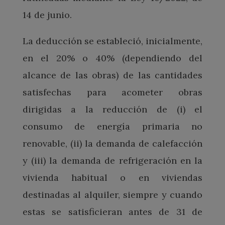
14 de junio.
La deducción se estableció, inicialmente,
en el 20% o 40% (dependiendo del
alcance de las obras) de las cantidades
satisfechas para acometer obras
dirigidas a la reducción de (i) el
consumo de energía primaria no
renovable, (ii) la demanda de calefacción
y (iii) la demanda de refrigeración en la
vivienda habitual o en viviendas
destinadas al alquiler, siempre y cuando
estas se satisficieran antes de 31 de