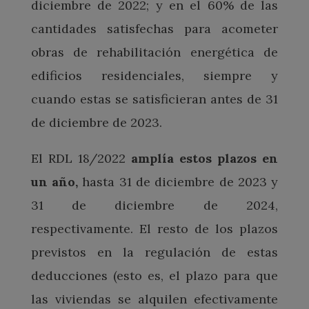
diciembre de 2022; y en el 60% de las
cantidades satisfechas para acometer
obras de rehabilitación energética de
edificios residenciales, siempre y
cuando estas se satisficieran antes de 31
de diciembre de 2023.
El RDL 18/2022
amplía estos plazos en
un año,
hasta 31 de diciembre de 2023 y
31 de diciembre de 2024,
respectivamente. El resto de los plazos
previstos en la regulación de estas
deducciones (esto es, el plazo para que
las viviendas se alquilen efectivamente