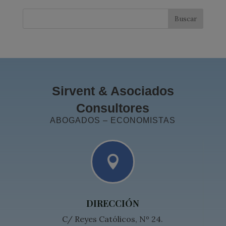
Sirvent & Asociados
Consultores
ABOGADOS – ECONOMISTAS

DIRECCIÓN
C/ Reyes Católicos, Nº 24.