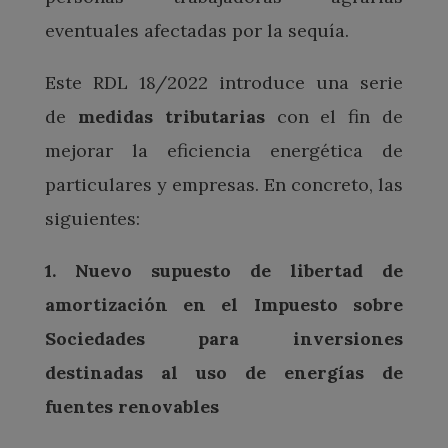
eventuales afectadas por la sequía.
Este RDL 18/2022 introduce una serie
de
medidas tributarias
con el fin de
mejorar la eficiencia energética de
particulares y empresas. En concreto, las
siguientes:
1. Nuevo supuesto de libertad de
amortización en el Impuesto sobre
Sociedades para inversiones
destinadas al uso de energías de
fuentes renovables