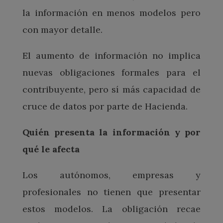
la información en menos modelos pero
con mayor detalle.
El aumento de información no implica
nuevas obligaciones formales para el
contribuyente, pero sí más capacidad de
cruce de datos por parte de Hacienda.
Quién presenta la información y por
qué le afecta
Los autónomos, empresas y
profesionales no tienen que presentar
estos modelos. La obligación recae