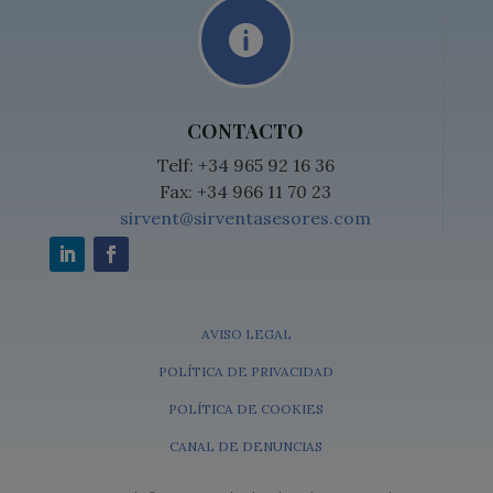

CONTACTO
Telf: +34 965 92 16 36
Fax: +34 966 11 70 23
sirvent@sirventasesores.com
AVISO LEGAL
POLÍTICA DE PRIVACIDAD
POLÍTICA DE COOKIES
CANAL DE DENUNCIAS