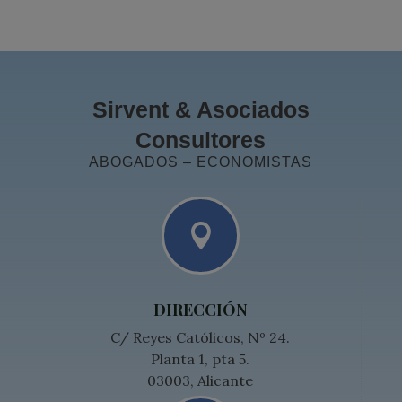
Sirvent & Asociados
Consultores
ABOGADOS – ECONOMISTAS

DIRECCIÓN
C/ Reyes Católicos, Nº 24.
Planta 1, pta 5.
03003, Alicante