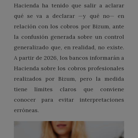
Hacienda ha tenido que salir a aclarar
qué se va a declarar —y qué no— en
relación con los cobros por Bizum, ante
la confusión generada sobre un control
generalizado que, en realidad, no existe.
A partir de 2026, los bancos informarán a
Hacienda sobre los cobros profesionales
realizados por Bizum, pero la medida
tiene límites claros que conviene
conocer para evitar interpretaciones
erróneas.