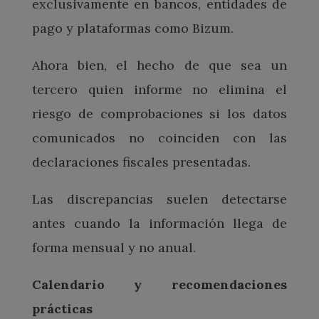
exclusivamente en bancos, entidades de
pago y plataformas como Bizum.
Ahora bien, el hecho de que sea un
tercero quien informe no elimina el
riesgo de comprobaciones si los datos
comunicados no coinciden con las
declaraciones fiscales presentadas.
Las discrepancias suelen detectarse
antes cuando la información llega de
forma mensual y no anual.
Calendario y recomendaciones
prácticas