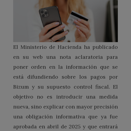
El Ministerio de Hacienda ha publicado
en su web una nota aclaratoria para
poner orden en la información que se
está difundiendo sobre los pagos por
Bizum y su supuesto control fiscal. El
objetivo no es introducir una medida
nueva, sino explicar con mayor precisión
una obligación informativa que ya fue
aprobada en abril de 2025 y que entrará