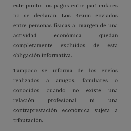
este punto: los pagos entre particulares
no se declaran. Los Bizum enviados
entre personas físicas al margen de una
actividad económica quedan
completamente excluidos de esta
obligación informativa.
Tampoco se informa de los envíos
realizados a amigos, familiares o
conocidos cuando no existe una
relación profesional ni una
contraprestación económica sujeta a
tributación.