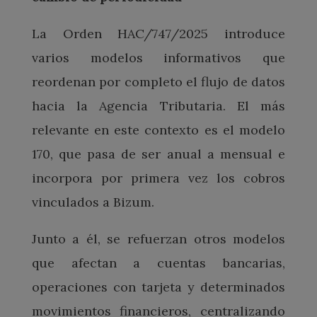
La Orden HAC/747/2025 introduce
varios modelos informativos que
reordenan por completo el flujo de datos
hacia la Agencia Tributaria. El más
relevante en este contexto es el modelo
170, que pasa de ser anual a mensual e
incorpora por primera vez los cobros
vinculados a Bizum.
Junto a él, se refuerzan otros modelos
que afectan a cuentas bancarias,
operaciones con tarjeta y determinados
movimientos financieros, centralizando