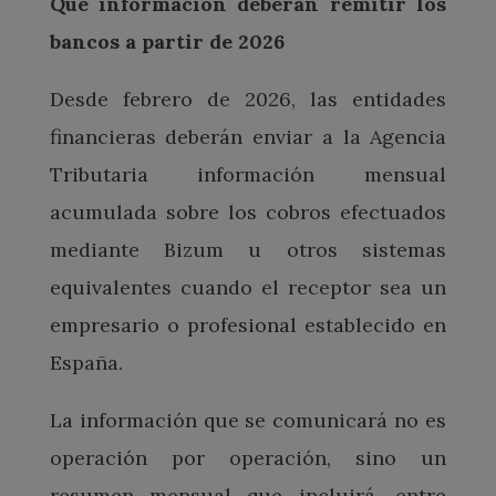
Qué información deberán remitir los
bancos a partir de 2026
Desde febrero de 2026, las entidades
financieras deberán enviar a la Agencia
Tributaria información mensual
acumulada sobre los cobros efectuados
mediante Bizum u otros sistemas
equivalentes cuando el receptor sea un
empresario o profesional establecido en
España.
La información que se comunicará no es
operación por operación, sino un
resumen mensual que incluirá, entre