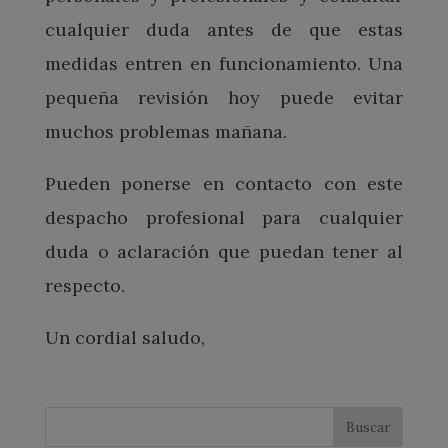
cualquier duda antes de que estas
medidas entren en funcionamiento. Una
pequeña revisión hoy puede evitar
muchos problemas mañana.
Pueden ponerse en contacto con este
despacho profesional para cualquier
duda o aclaración que puedan tener al
respecto.
Un cordial saludo,