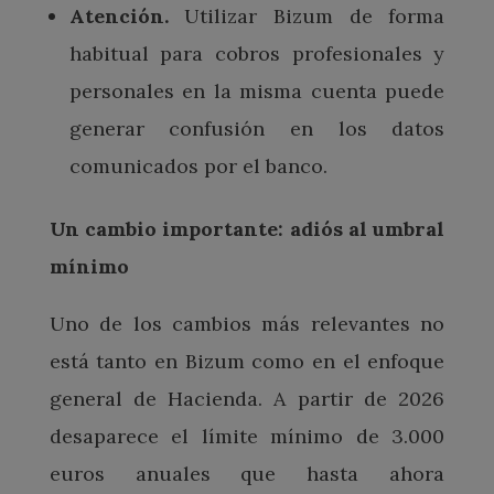
Atención.
Utilizar Bizum de forma
habitual para cobros profesionales y
personales en la misma cuenta puede
generar confusión en los datos
comunicados por el banco.
Un cambio importante: adiós al umbral
mínimo
Uno de los cambios más relevantes no
está tanto en Bizum como en el enfoque
general de Hacienda. A partir de 2026
desaparece el límite mínimo de 3.000
euros anuales que hasta ahora