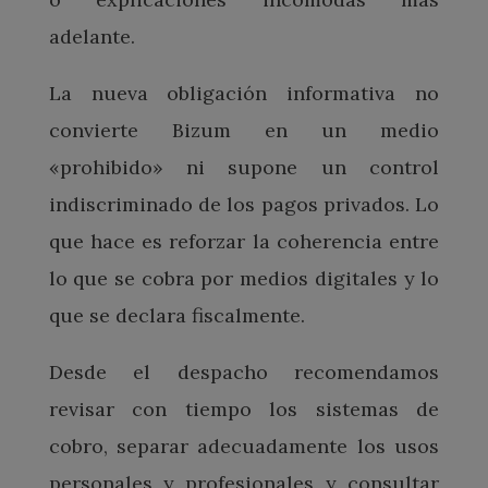
adelante.
La nueva obligación informativa no
convierte Bizum en un medio
«prohibido» ni supone un control
indiscriminado de los pagos privados. Lo
que hace es reforzar la coherencia entre
lo que se cobra por medios digitales y lo
que se declara fiscalmente.
Desde el despacho recomendamos
revisar con tiempo los sistemas de
cobro, separar adecuadamente los usos
personales y profesionales y consultar