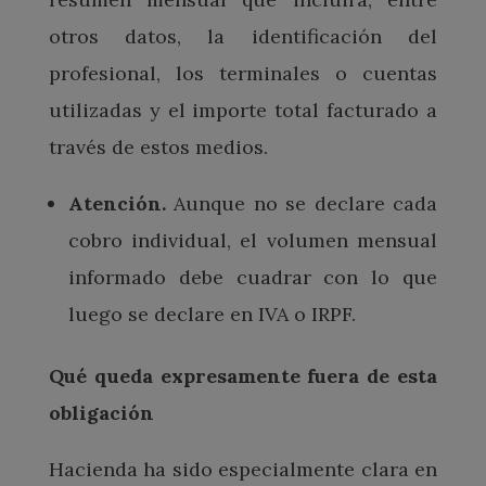
otros datos, la identificación del
profesional, los terminales o cuentas
utilizadas y el importe total facturado a
través de estos medios.
Atención.
Aunque no se declare cada
cobro individual, el volumen mensual
informado debe cuadrar con lo que
luego se declare en IVA o IRPF.
Qué queda expresamente fuera de esta
obligación
Hacienda ha sido especialmente clara en