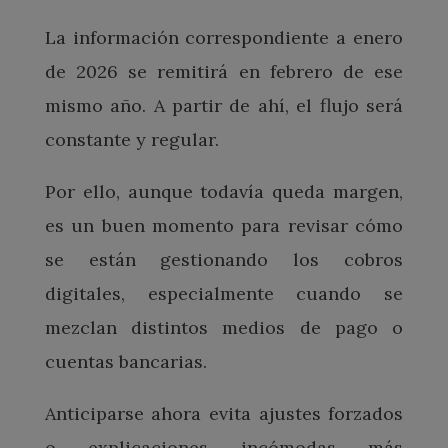
La información correspondiente a enero
de 2026 se remitirá en febrero de ese
mismo año. A partir de ahí, el flujo será
constante y regular.
Por ello, aunque todavía queda margen,
es un buen momento para revisar cómo
se están gestionando los cobros
digitales, especialmente cuando se
mezclan distintos medios de pago o
cuentas bancarias.
Anticiparse ahora evita ajustes forzados
o explicaciones incómodas más