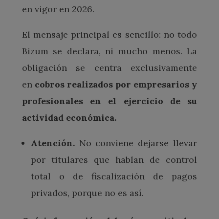
en vigor en 2026.
El mensaje principal es sencillo: no todo
Bizum se declara, ni mucho menos. La
obligación se centra exclusivamente
en
cobros realizados por empresarios y
profesionales en el ejercicio de su
actividad económica.
Atención.
No conviene dejarse llevar
por titulares que hablan de control
total o de fiscalización de pagos
privados, porque no es así.